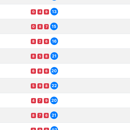
13
0
4
9
15
0
8
7
16
8
2
6
21
8
5
8
20
6
8
6
22
5
9
8
20
4
7
9
21
8
7
6
07