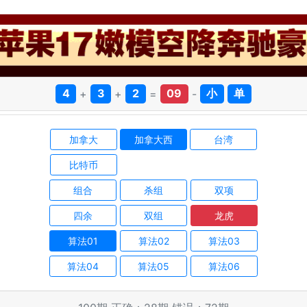
4
+
3
+
2
=
09
-
小
单
加拿大
加拿大西
台湾
比特币
组合
杀组
双项
四余
双组
龙虎
算法01
算法02
算法03
算法04
算法05
算法06