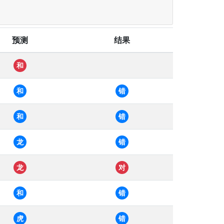
预测
结果
和
和
错
和
错
龙
错
龙
对
和
错
虎
错