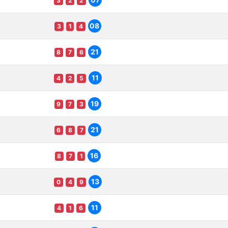
3
2
2
08
3
1
4
21
8
7
6
11
4
2
5
19
9
7
3
21
6
8
7
16
8
7
1
13
0
4
9
11
4
1
6