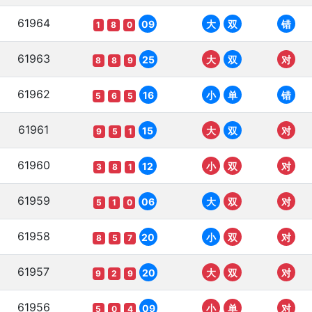
61964
09
大
双
错
1
8
0
61963
25
大
双
对
8
8
9
61962
16
小
单
错
5
6
5
61961
15
大
双
对
9
5
1
61960
12
小
双
对
3
8
1
61959
06
大
双
对
5
1
0
61958
20
小
双
对
8
5
7
61957
20
大
双
对
9
2
9
61956
09
小
单
对
5
0
4