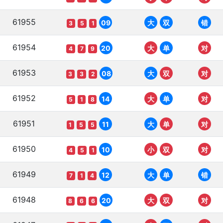
61955
09
大
双
错
3
5
1
61954
20
大
单
对
4
7
9
61953
08
大
双
对
3
3
2
61952
14
大
单
对
5
1
8
61951
11
大
单
对
1
5
5
61950
10
小
双
对
4
5
1
61949
12
大
单
错
7
1
4
61948
20
大
双
对
8
6
6