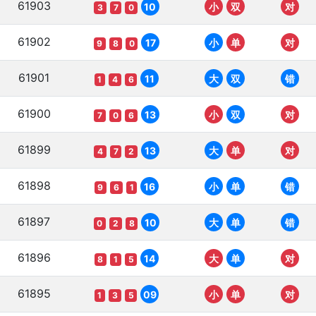
61903
10
小
双
对
3
7
0
61902
17
小
单
对
9
8
0
61901
11
大
双
错
1
4
6
61900
13
小
双
对
7
0
6
61899
13
大
单
对
4
7
2
61898
16
小
单
错
9
6
1
61897
10
大
单
错
0
2
8
61896
14
大
单
对
8
1
5
61895
09
小
单
对
1
3
5