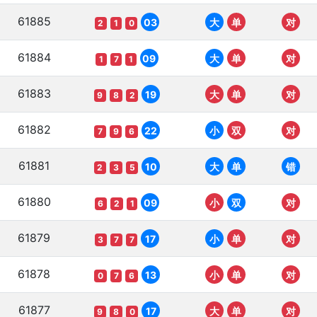
61885
03
大
单
对
2
1
0
61884
09
大
单
对
1
7
1
61883
19
大
单
对
9
8
2
61882
22
小
双
对
7
9
6
61881
10
大
单
错
2
3
5
61880
09
小
双
对
6
2
1
61879
17
小
单
对
3
7
7
61878
13
小
单
对
0
7
6
61877
17
大
单
对
9
8
0