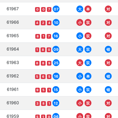
61967
07
大
单
对
0
0
7
61966
10
小
双
对
4
2
4
61965
16
小
双
对
8
1
7
61964
09
大
双
错
1
8
0
61963
25
大
双
对
8
8
9
61962
16
小
单
错
5
6
5
61961
15
小
双
错
9
5
1
61960
12
小
双
对
3
8
1
61959
06
小
双
对
5
1
0