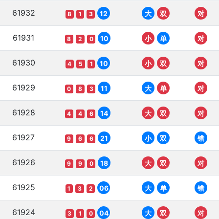
61932
12
大
双
对
8
1
3
61931
10
小
单
对
8
2
0
61930
10
小
双
对
4
5
1
61929
11
大
单
对
0
8
3
61928
14
大
双
对
4
4
6
61927
21
小
双
错
9
6
6
61926
18
大
双
对
9
9
0
61925
06
大
单
错
1
3
2
61924
04
大
双
对
3
1
0