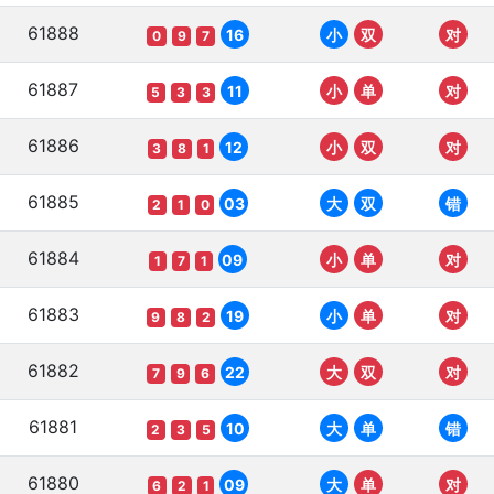
61888
16
小
双
对
0
9
7
61887
11
小
单
对
5
3
3
61886
12
小
双
对
3
8
1
61885
03
大
双
错
2
1
0
61884
09
小
单
对
1
7
1
61883
19
小
单
对
9
8
2
61882
22
大
双
对
7
9
6
61881
10
大
单
错
2
3
5
61880
09
大
单
对
6
2
1