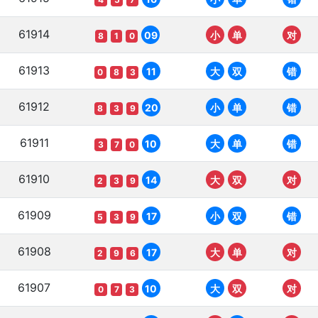
61914
09
小
单
对
8
1
0
61913
11
大
双
错
0
8
3
61912
20
小
单
错
8
3
9
61911
10
大
单
错
3
7
0
61910
14
大
双
对
2
3
9
61909
17
小
双
错
5
3
9
61908
17
大
单
对
2
9
6
61907
10
大
双
对
0
7
3