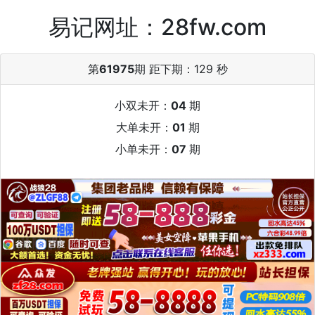
易记网址：28fw.com
第
61975
期 距下期：
129 秒
小双未开：
04
期
大单未开：
01
期
小单未开：
07
期