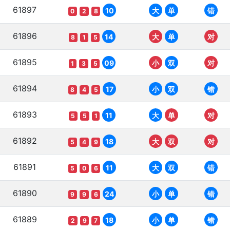
61897
10
大
单
错
0
2
8
61896
14
大
单
对
8
1
5
61895
09
小
双
对
1
3
5
61894
17
小
双
错
8
4
5
61893
11
大
单
对
5
5
1
61892
18
大
双
对
5
4
9
61891
11
大
双
错
5
0
6
61890
24
小
单
错
9
9
6
61889
18
小
单
错
2
9
7