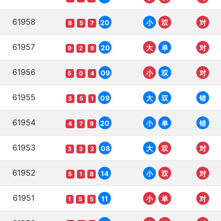
61958
20
小
双
对
8
5
7
61957
20
大
单
对
9
2
9
61956
09
小
双
对
5
0
4
61955
09
大
双
错
3
5
1
61954
20
小
单
错
4
7
9
61953
08
大
双
对
3
3
2
61952
14
小
双
对
5
1
8
61951
11
小
单
对
1
5
5