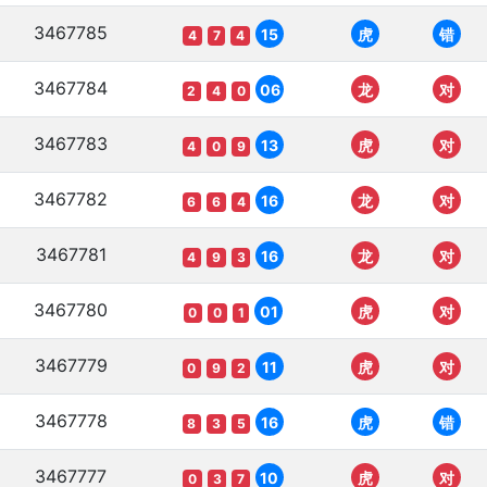
3467785
15
虎
错
4
7
4
3467784
06
龙
对
2
4
0
3467783
13
虎
对
4
0
9
3467782
16
龙
对
6
6
4
3467781
16
龙
对
4
9
3
3467780
01
虎
对
0
0
1
3467779
11
虎
对
0
9
2
3467778
16
虎
错
8
3
5
3467777
10
虎
对
0
3
7