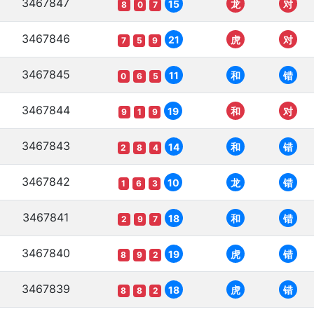
3467847
15
龙
对
8
0
7
3467846
21
虎
对
7
5
9
3467845
11
和
错
0
6
5
3467844
19
和
对
9
1
9
3467843
14
和
错
2
8
4
3467842
10
龙
错
1
6
3
3467841
18
和
错
2
9
7
3467840
19
虎
错
8
9
2
3467839
18
虎
错
8
8
2