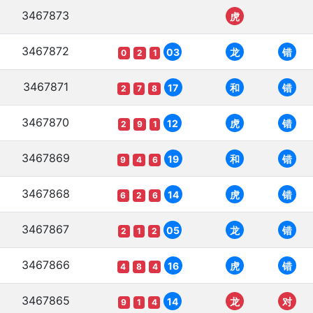
3467873
虎
3467872
03
龙
错
0
2
1
3467871
17
和
错
2
7
8
3467870
12
虎
错
2
9
1
3467869
19
和
错
9
4
6
3467868
14
虎
错
6
2
6
3467867
05
龙
错
2
1
2
3467866
16
虎
错
4
8
4
3467865
14
龙
对
9
1
4