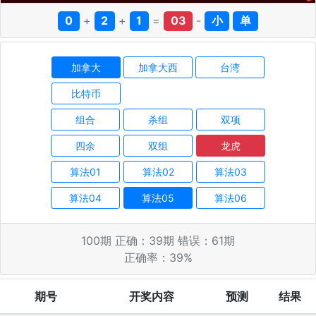
0
+
2
+
1
=
03
-
小
单
加拿大
加拿大西
台湾
比特币
组合
杀组
双项
四余
双组
龙虎
算法01
算法02
算法03
算法04
算法05
算法06
100
期 正确：
39
期 错误：
61
期
正确率：
39
%
期号
开奖内容
预测
结果