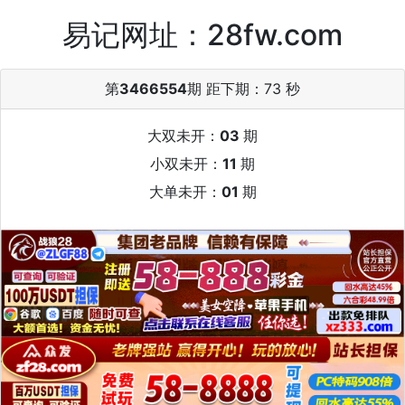
易记网址：28fw.com
第
3466554
期 距下期：
73 秒
大双未开：
03
期
小双未开：
11
期
大单未开：
01
期