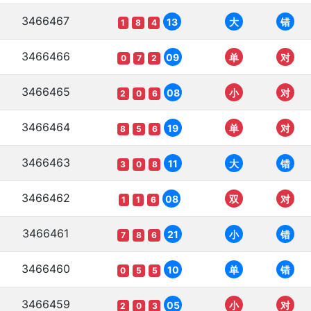
3466467
13
大
错
1
8
4
3466466
09
单
对
0
7
2
3466465
08
小
对
2
0
6
3466464
19
单
对
8
5
6
3466463
11
大
错
3
0
8
3466462
08
双
对
1
1
6
3466461
21
小
错
7
8
6
3466460
10
单
错
0
5
5
3466459
05
小
对
2
0
3