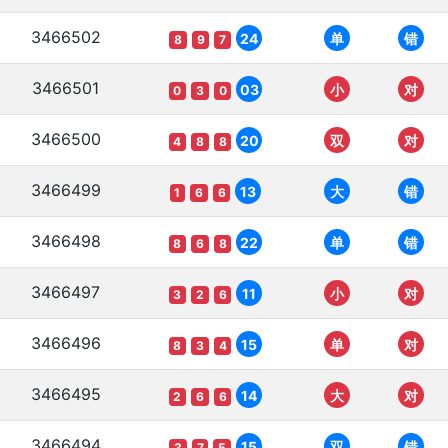
3466502
24
单
错
8
9
7
3466501
03
小
对
0
3
0
3466500
20
双
对
4
8
8
3466499
13
大
错
1
6
6
3466498
22
单
错
8
6
8
3466497
11
小
对
3
2
6
3466496
15
单
对
8
3
4
3466495
14
大
对
2
6
6
3466494
15
双
错
3
7
5