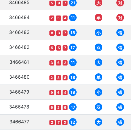
3466485
21
大
对
5
9
7
3466484
11
单
对
2
5
4
3466483
18
小
错
8
3
7
3466482
17
双
错
5
5
7
3466481
11
大
错
3
6
2
3466480
18
单
错
2
8
8
3466479
19
小
错
9
6
4
3466478
17
双
错
6
2
9
3466477
12
大
错
2
7
3