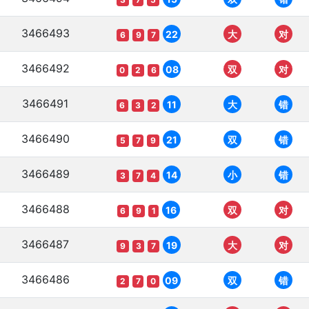
3466493
22
大
对
6
9
7
3466492
08
双
对
0
2
6
3466491
11
大
错
6
3
2
3466490
21
双
错
5
7
9
3466489
14
小
错
3
7
4
3466488
16
双
对
6
9
1
3466487
19
大
对
9
3
7
3466486
09
双
错
2
7
0