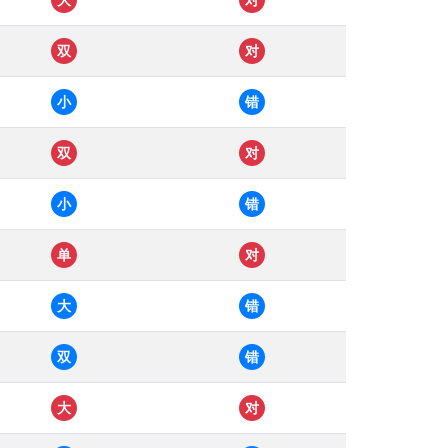
双
对
小
错
双
对
小
错
单
对
大
错
双
错
大
对