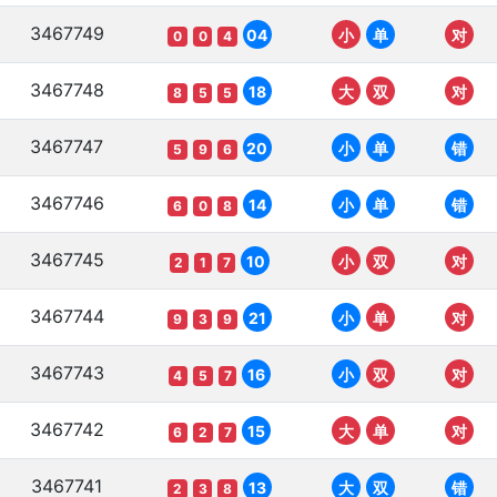
3467749
04
小
单
对
0
0
4
3467748
18
大
双
对
8
5
5
3467747
20
小
单
错
5
9
6
3467746
14
小
单
错
6
0
8
3467745
10
小
双
对
2
1
7
3467744
21
小
单
对
9
3
9
3467743
16
小
双
对
4
5
7
3467742
15
大
单
对
6
2
7
3467741
13
大
双
错
2
3
8