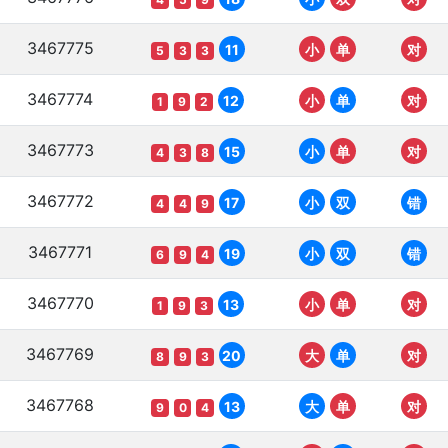
3467775
11
小
单
对
5
3
3
3467774
12
小
单
对
1
9
2
3467773
15
小
单
对
4
3
8
3467772
17
小
双
错
4
4
9
3467771
19
小
双
错
6
9
4
3467770
13
小
单
对
1
9
3
3467769
20
大
单
对
8
9
3
3467768
13
大
单
对
9
0
4