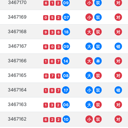
3467170
09
小
双
对
6
1
2
3467169
07
小
双
对
0
5
2
3467168
18
大
双
对
9
3
6
3467167
09
大
双
错
6
0
3
3467166
14
大
单
对
1
6
7
3467165
08
大
双
对
0
7
1
3467164
17
小
双
错
1
9
7
3467163
06
大
双
对
1
3
2
3467162
10
小
双
对
6
2
2