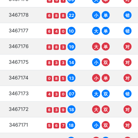
3467178
22
小
单
错
6
8
8
3467177
10
大
单
错
6
4
0
3467176
19
大
单
对
8
8
3
3467175
14
小
双
对
8
3
3
3467174
13
小
单
对
0
8
5
3467173
07
大
双
错
4
3
0
3467172
18
大
双
对
6
3
9
3467171
18
小
双
对
5
6
7