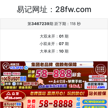
易记网址：28fw.com
第
3467239
期 距下期：
118 秒
大双未开：
01
期
小双未开：
07
期
大单未开：
10
期