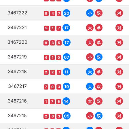
3467222
20
小
双
对
9
4
7
3467221
17
大
单
对
9
1
7
3467220
17
大
单
对
9
3
5
3467219
07
小
双
对
6
1
0
3467218
11
大
单
对
2
2
7
3467217
10
大
双
对
7
0
3
3467216
14
大
双
对
1
7
6
3467215
05
小
双
对
2
0
3