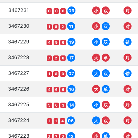
3467231
06
小
双
对
0
0
6
3467230
11
小
双
对
1
8
2
3467229
19
小
双
错
4
9
6
3467228
17
大
单
对
7
2
8
3467227
07
大
双
错
1
6
0
3467226
16
大
单
对
4
6
6
3467225
14
小
双
对
5
6
3
3467224
06
大
双
对
1
1
4
3467223
12
小
单
对
3
7
2