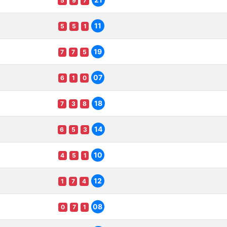
5
9
7
11
5
5
1
19
7
7
5
07
6
1
0
18
7
3
8
14
6
5
3
10
4
5
1
12
1
7
4
08
0
7
1