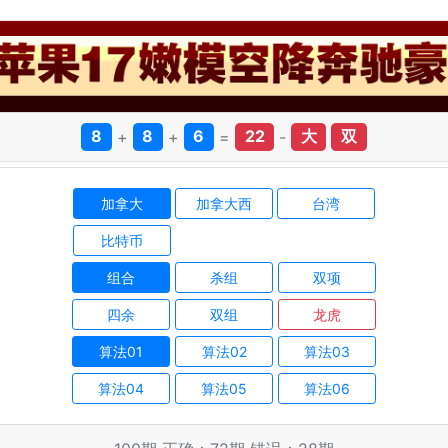
8
+
8
+
6
=
22
-
大
双
加拿大
加拿大西
台湾
比特币
组合
杀组
双项
四余
双组
龙虎
算法01
算法02
算法03
算法04
算法05
算法06