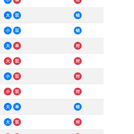
大
双
错
小
双
错
大
单
对
大
双
对
小
双
对
小
双
对
大
单
错
大
双
对