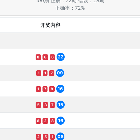
100
期 正确：
72
期 错误：
28
期
正确率：
72
%
开奖内容
22
8
8
6
09
1
1
7
16
1
7
8
15
5
3
7
16
6
2
8
08
2
5
1