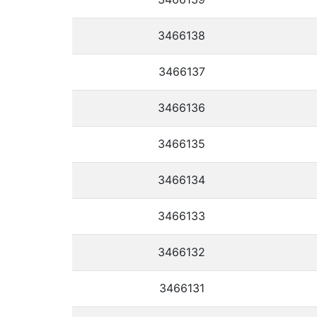
3466138
3466137
3466136
3466135
3466134
3466133
3466132
3466131