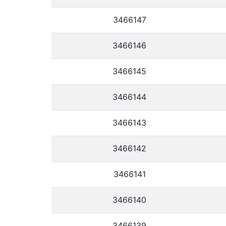
3466147
3466146
3466145
3466144
3466143
3466142
3466141
3466140
3466139