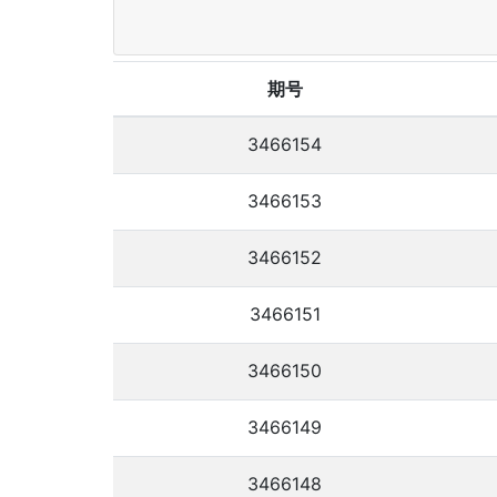
期号
3466154
3466153
3466152
3466151
3466150
3466149
3466148